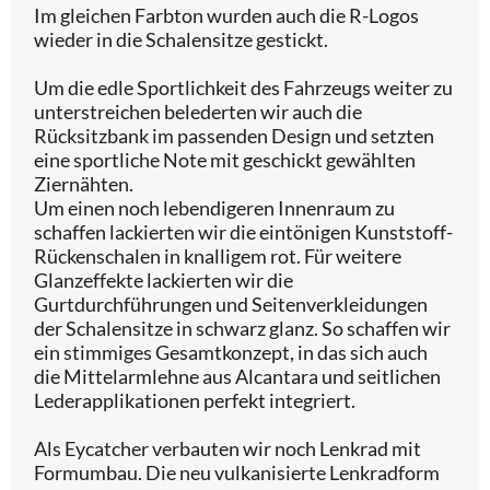
Im gleichen Farbton wurden auch die R-Logos
wieder in die Schalensitze gestickt.
Um die edle Sportlichkeit des Fahrzeugs weiter zu
unterstreichen belederten wir auch die
Rücksitzbank im passenden Design und setzten
eine sportliche Note mit geschickt gewählten
Ziernähten.
Um einen noch lebendigeren Innenraum zu
schaffen lackierten wir die eintönigen Kunststoff-
Rückenschalen in knalligem rot. Für weitere
Glanzeffekte lackierten wir die
Gurtdurchführungen und Seitenverkleidungen
der Schalensitze in schwarz glanz. So schaffen wir
ein stimmiges Gesamtkonzept, in das sich auch
die Mittelarmlehne aus Alcantara und seitlichen
Lederapplikationen perfekt integriert.
Als Eycatcher verbauten wir noch Lenkrad mit
Formumbau. Die neu vulkanisierte Lenkradform