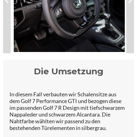
Die Umsetzung
In diesem Fall verbauten wir Schalensitze aus
dem Golf 7 Performance GTI und bezogen diese
im passenden Golf 7 R Design mit tiefschwarzem
Nappaleder und schwarzem Alcantara. Die
Nahtfarbe wählten wir passend zu den
bestehenden Türelementen in silbergrau.