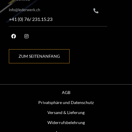
info@lederwerk.ch
+41 (0) 76/ 231.15.23
ZUM SEITENANFANG
AGB
Privatsphäre und Datenschutz
Versand & Lieferung
Widerrufsbelehrung