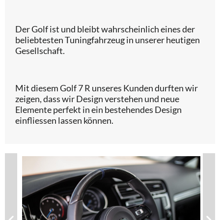
Der Golf ist und bleibt wahrscheinlich eines der
beliebtesten Tuningfahrzeug in unserer heutigen
Gesellschaft.
Mit diesem Golf 7 R unseres Kunden durften wir
zeigen, dass wir Design verstehen und neue
Elemente perfekt in ein bestehendes Design
einfliessen lassen können.