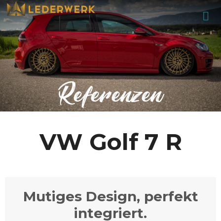
Referenzen
VW Golf 7 R
Mutiges Design, perfekt
integriert.