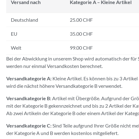
Versand nach
Kategorie A – Kleine Artikel
Deutschland
25.00 CHF
EU
35.00 CHF
Welt
99.00 CHF
Bei der Abwicklung in unserem Shop wird automatisch der für Sie
werden nur einmal Versandkosten berechnet.
Versandkategorie A:
Kleine Artikel. Es können bis zu 3 Artike
wird die nächst höhere Versandkategorie B verwendet.
Versandkategorie B:
Artikel mit Übergröße. Aufgrund der Grö
mit der Kategorie B gekennzeichnet und bis zu 2 Artikel der Ka
Ab zwei Artikeln der Kategorie B oder einem Artikel der Katego
Versandkategorie C:
Sind Teile aufgrund Ihrer Größe nicht meh
der Kategorie A und B werden kostenlos mitgeliefert.