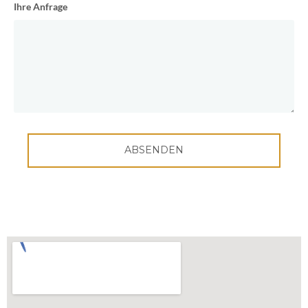
Ihre Anfrage
ABSENDEN