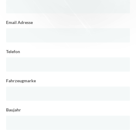
Email Adresse
Telefon
Fahrzeugmarke
Baujahr