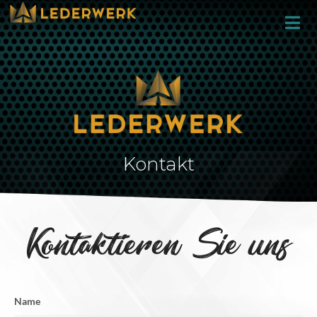
Kontakt
Kontaktieren Sie uns
Name