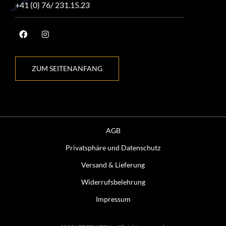
+41 (0) 76/ 231.15.23
ZUM SEITENANFANG
AGB
Privatsphäre und Datenschutz
Versand & Lieferung
Widerrufsbelehrung
Impressum