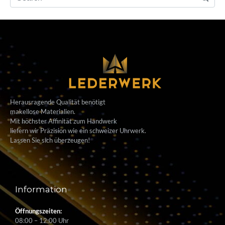
Herausragende Qualität benötigt
makellose Materialien.
Mit höchster Affinität zum Handwerk
liefern wir Präzision wie ein schweizer Uhrwerk.
Lassen Sie sich überzeugen!
Information
Öffnungszeiten:
08:00 – 12:00 Uhr