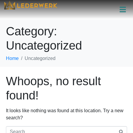
Category:
Uncategorized
Home
Uncategorized
Whoops, no result
found!
It looks like nothing was found at this location. Try a new
search?