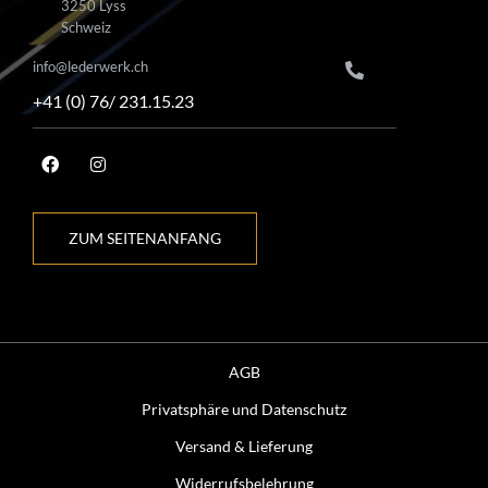
3250 Lyss
Schweiz
info@lederwerk.ch
+41 (0) 76/ 231.15.23
ZUM SEITENANFANG
AGB
Privatsphäre und Datenschutz
Versand & Lieferung
Widerrufsbelehrung