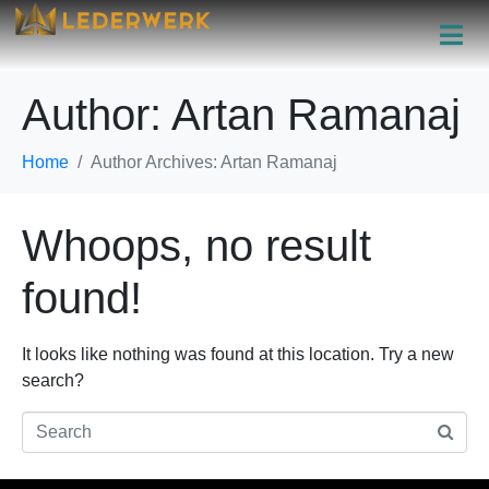
Author:
Artan Ramanaj
Home
Author Archives: Artan Ramanaj
Whoops, no result
found!
It looks like nothing was found at this location. Try a new
search?